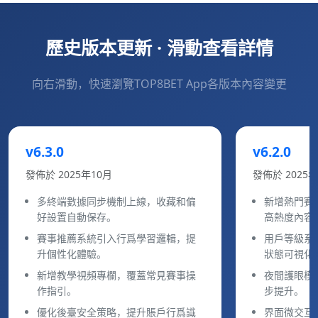
歷史版本更新 · 滑動查看詳情
向右滑動，快速瀏覽TOP8BET App各版本內容變更
v6.3.0
v6.2.0
發佈於 2025年10月
發佈於 2025
多終端數據同步機制上線，收藏和偏
新增熱門賽
好設置自動保存。
高熱度內容
賽事推薦系統引入行爲學習邏輯，提
用戶等級系
升個性化體驗。
狀態可視化
新增教學視頻專欄，覆蓋常見賽事操
夜間護眼模
作指引。
步提升。
優化後臺安全策略，提升賬戶行爲識
界面微交互