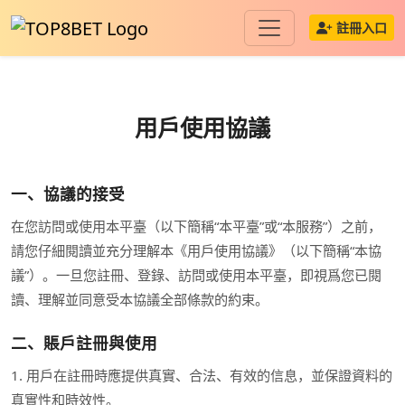
註冊入口
用戶使用協議
一、協議的接受
在您訪問或使用本平臺（以下簡稱“本平臺”或“本服務”）之前，
請您仔細閱讀並充分理解本《用戶使用協議》（以下簡稱“本協
議”）。一旦您註冊、登錄、訪問或使用本平臺，即視爲您已閱
讀、理解並同意受本協議全部條款的約束。
二、賬戶註冊與使用
1. 用戶在註冊時應提供真實、合法、有效的信息，並保證資料的
真實性和時效性。