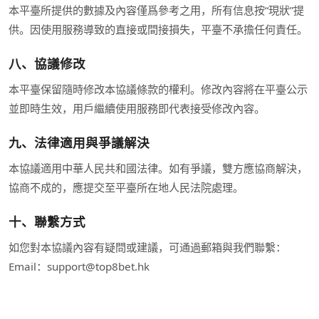
本平臺所提供的數據及內容僅爲參考之用，所有信息按“現狀”提
供。因使用服務導致的直接或間接損失，平臺不承擔任何責任。
八、協議修改
本平臺保留隨時修改本協議條款的權利。修改內容將在平臺公示
並即時生效，用戶繼續使用服務即代表接受修改內容。
九、法律適用與爭議解決
本協議適用中華人民共和國法律。如有爭議，雙方應協商解決，
協商不成的，應提交至平臺所在地人民法院處理。
十、聯繫方式
如您對本協議內容有疑問或建議，可通過郵箱與我們聯繫：
Email：support@top8bet.hk