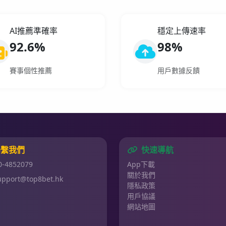
AI推薦準確率
穩定上傳速率
92.6%
98%
賽事個性推薦
用戶數據反饋
聯繫我們
快速導航
0-4852079
App下載
關於我們
upport@top8bet.hk
隱私政策
用戶協議
網站地圖