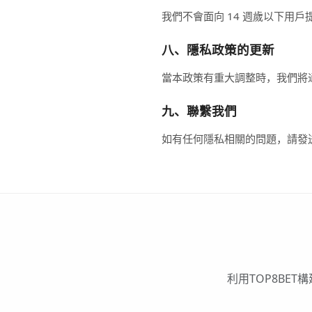
我們不會面向 14 週歲以下用
八、隱私政策的更新
當本政策有重大調整時，我們將
九、聯繫我們
如有任何隱私相關的問題，請發送郵件至
利用TOP8BE