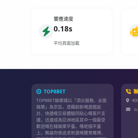
響應速度
0.18s
平均頁面加載
TOP8BET
TOP8BET娛樂城以「頂尖服務、全面
40
娛樂」為宗旨，憑藉創新嘅遊戲設
s
計、快捷嘅交易體驗同貼心嘅客戶支
援，迅速成為亞洲地區其中一個最受
歡迎嘅在線娛樂平臺。喺呢個平臺
上，無論你係追求刺激嘅體育賭博，