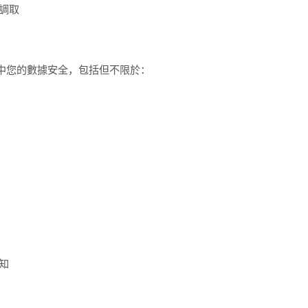
調取
中您的數據安全，包括但不限於：
知