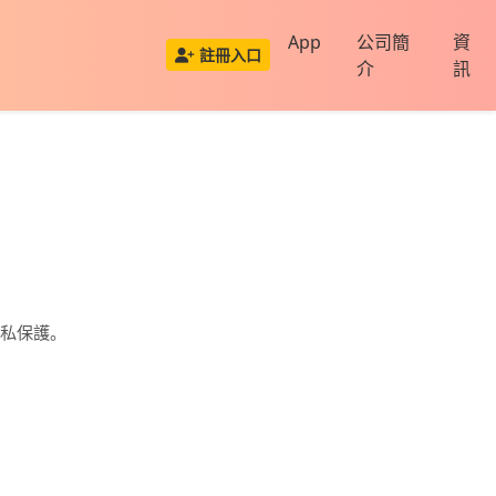
App
公司簡
資
註冊入口
介
訊
隱私保護。