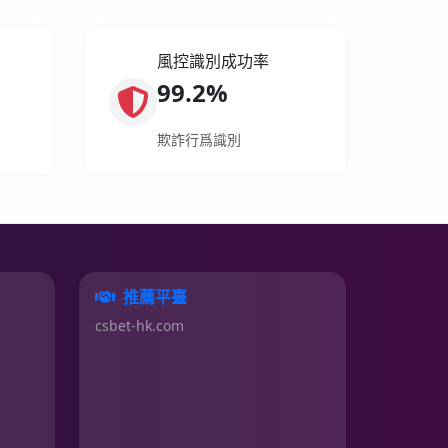
風控識別成功率
99.2%
欺詐行爲識別
推薦平臺
csbet-hk.com