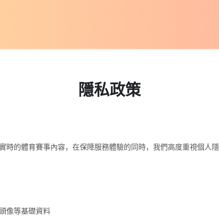
隱私政策
捷、實時的體育賽事內容，在保障服務體驗的同時，我們高度重視個人
頭像等基礎資料