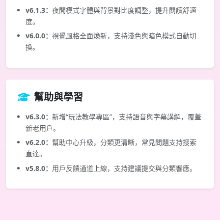
v6.1.3：
夜間模式字體與背景對比度調整，提升閱讀舒適
度。
v6.0.0：
視覺風格全面煥新，支持淺色與暗色模式自動切
換。
幫助與學習
v6.3.0：
新增“玩法教學專區”，支持語音與字幕講解，覆蓋
新老用戶。
v6.2.0：
幫助中心升級，分類更清晰，常見問題支持搜索
直達。
v5.8.0：
用戶反饋通道上線，支持建議提交與分類響應。