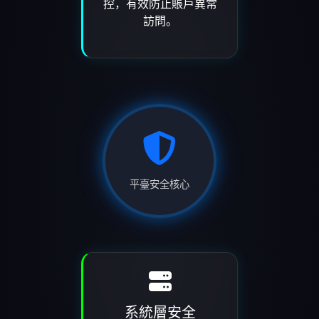
控，有效防止賬戶異常
訪問。
平臺安全核心
系統層安全