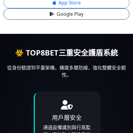
App Store
Google Play
TOP8BET三重安全護盾系統
從身份驗證到平臺架構，構建多層防線，強化整體安全韌
性。
用戶層安全
通過設備識別與行爲監