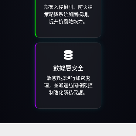
部署入侵檢測、防火牆
策略與系統加固模塊，
提升抗風險能力。
數據層安全
敏感數據進行加密處
理，並通過訪問權限控
制強化隱私保護。