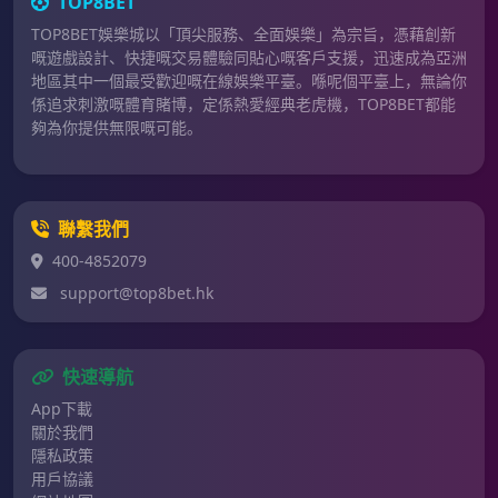
TOP8BET
TOP8BET娛樂城以「頂尖服務、全面娛樂」為宗旨，憑藉創新
嘅遊戲設計、快捷嘅交易體驗同貼心嘅客戶支援，迅速成為亞洲
地區其中一個最受歡迎嘅在線娛樂平臺。喺呢個平臺上，無論你
係追求刺激嘅體育賭博，定係熱愛經典老虎機，TOP8BET都能
夠為你提供無限嘅可能。
聯繫我們
400-4852079
support@top8bet.hk
快速導航
App下載
關於我們
隱私政策
用戶協議